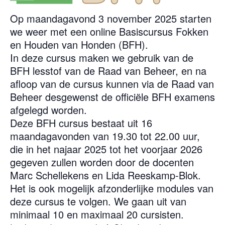
Op maandagavond 3 november 2025 starten
we weer met een online Basiscursus Fokken
en Houden van Honden (BFH).
In deze cursus maken we gebruik van de
BFH lesstof van de Raad van Beheer, en na
afloop van de cursus kunnen via de Raad van
Beheer desgewenst de officiële BFH examens
afgelegd worden.
Deze BFH cursus bestaat uit 16
maandagavonden van 19.30 tot 22.00 uur,
die in het najaar 2025 tot het voorjaar 2026
gegeven zullen worden door de docenten
Marc Schellekens en Lida Reeskamp-Blok.
Het is ook mogelijk afzonderlijke modules van
deze cursus te volgen. We gaan uit van
minimaal 10 en maximaal 20 cursisten.