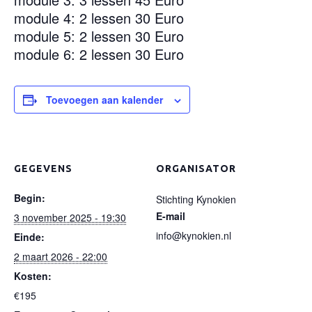
module 4: 2 lessen 30 Euro
module 5: 2 lessen 30 Euro
module 6: 2 lessen 30 Euro
Toevoegen aan kalender
GEGEVENS
ORGANISATOR
Begin:
Stichting Kynokien
E-mail
3 november 2025 - 19:30
info@kynokien.nl
Einde:
2 maart 2026 - 22:00
Kosten:
€195