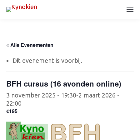
« Alle Evenementen
Dit evenement is voorbij.
BFH cursus (16 avonden online)
3 november 2025 - 19:30
-
2 maart 2026 -
22:00
€195