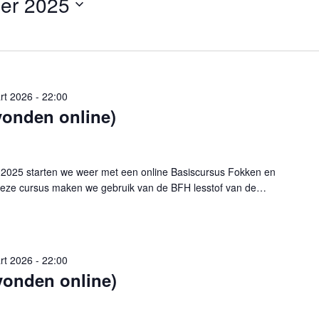
er 2025
rt 2026 - 22:00
vonden online)
25 starten we weer met een online Basiscursus Fokken en
eze cursus maken we gebruik van de BFH lesstof van de…
rt 2026 - 22:00
vonden online)