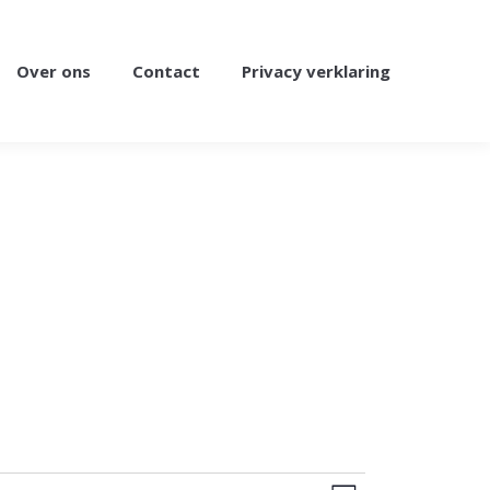
Over ons
Contact
Privacy verklaring