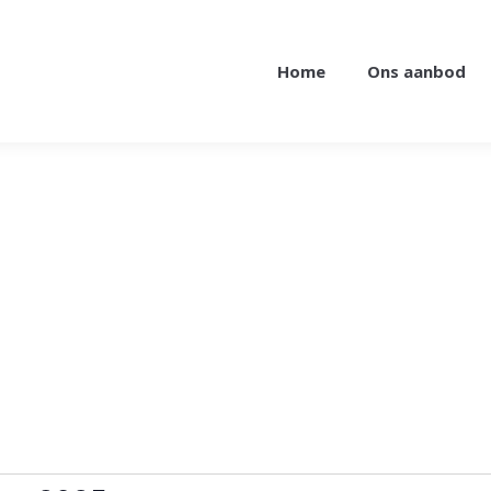
Home
Ons aanbod