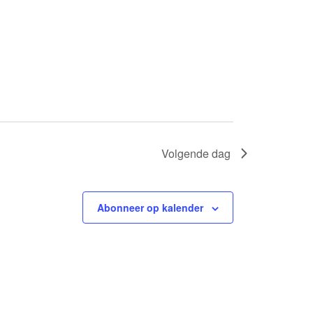
Volgende dag
Abonneer op kalender