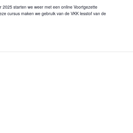
025 starten we weer met een online Voortgezette
deze cursus maken we gebruik van de VKK lesstof van de