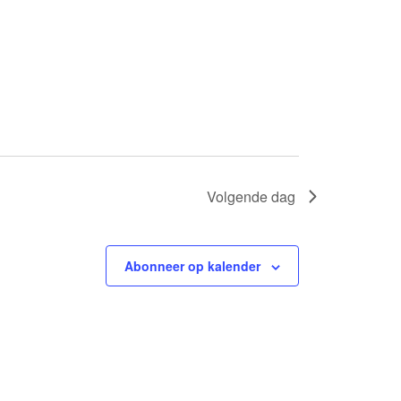
Volgende dag
Abonneer op kalender