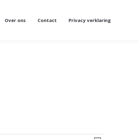
Over ons
Contact
Privacy verklaring