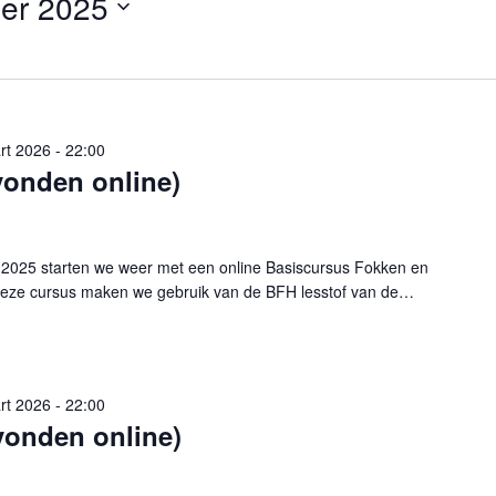
er 2025
rt 2026 - 22:00
vonden online)
25 starten we weer met een online Basiscursus Fokken en
eze cursus maken we gebruik van de BFH lesstof van de…
rt 2026 - 22:00
vonden online)