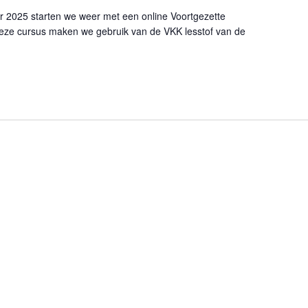
025 starten we weer met een online Voortgezette
deze cursus maken we gebruik van de VKK lesstof van de