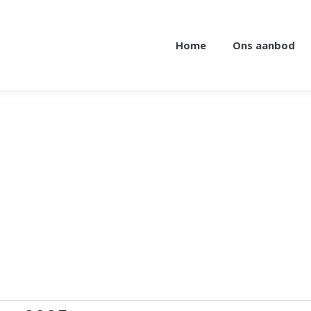
Home
Ons aanbod